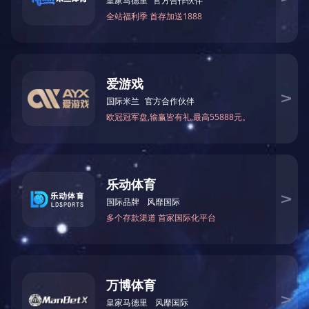
钢结构机械加工
企业实力

企业实力
公司拥有较强的技术力量，聚集了一批在自动化控制领
域，高低压成套开关设备制造，研发、调试有多年工作
经验的优秀复合型人才。企业现有员工126人，其中具有
高级职称的技术人员8人，中初级职称的技术人员20人。
进一步了解

实力保障
服务支持
新闻动态
kaiyun.com