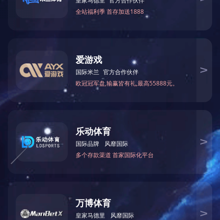
钢结构机械加工
企业实力

企业实力
公司拥有较强的技术力量，聚集了一批在自动化控制领
域，高低压成套开关设备制造，研发、调试有多年工作
经验的优秀复合型人才。企业现有员工126人，其中具有
高级职称的技术人员8人，中初级职称的技术人员20人。
进一步了解

实力保障
服务支持
新闻动态
kaiyun.com