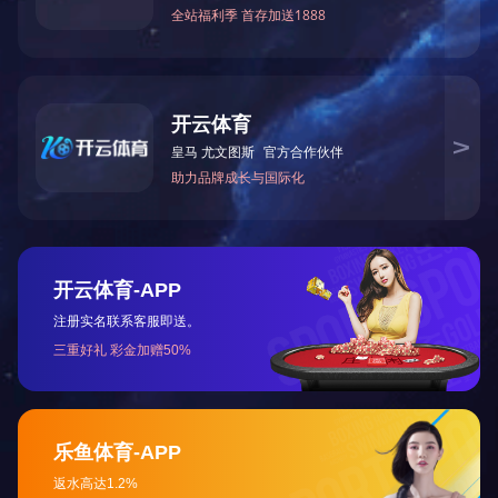
产品详情
照明配电箱
产品描述
质量保证体系
公司按照ISO9001标准建立起来的质量体系于2001年6月通过
了国家权威认证机构的认证。其程序文件经过内审和管理评
审，证明体系运行有效，部分产品通过了国家ccc认证，产品
达到国家标准。